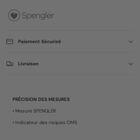
Paiement Sécurisé
Livraison
PRÉCISION DES MESURES
• Mesure SPENGLER
• Indicateur des risques OMS