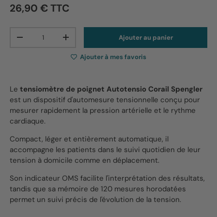
26,90 € TTC
Qté
Ajouter au panier
-
+
Ajouter à mes favoris
Le
tensiomètre de poignet Autotensio Corail Spengler
est un dispositif d'automesure tensionnelle conçu pour
mesurer rapidement la pression artérielle et le rythme
cardiaque.
Compact, léger et entièrement automatique, il
accompagne les patients dans le suivi quotidien de leur
tension à domicile comme en déplacement.
Son indicateur OMS facilite l'interprétation des résultats,
tandis que sa mémoire de 120 mesures horodatées
permet un suivi précis de l'évolution de la tension.