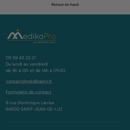
Retour en haut
05 59 43 23 21
Du lundi au vendredi
de 9h à 13h et de 14h à 17h30
contact@medikapro.fr
Formulaire de contact
6 rue Dominique Larrea
64500 SAINT-JEAN-DE-LUZ