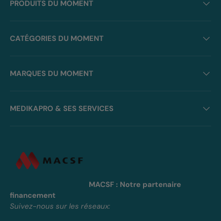
PRODUITS DU MOMENT
CATÉGORIES DU MOMENT
MARQUES DU MOMENT
MEDIKAPRO & SES SERVICES
MACSF : Notre partenaire
financement
Suivez-nous sur les réseaux: