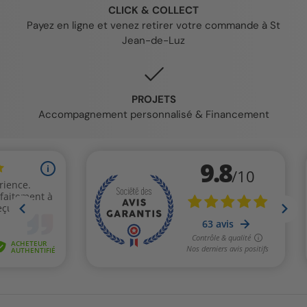
CLICK & COLLECT
Payez en ligne et venez retirer votre commande à St
Jean-de-Luz
PROJETS
Accompagnement personnalisé & Financement