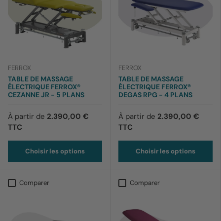
FERROX
FERROX
TABLE DE MASSAGE
TABLE DE MASSAGE
ÉLECTRIQUE FERROX®
ÉLECTRIQUE FERROX®
CEZANNE JR - 5 PLANS
DEGAS RPG - 4 PLANS
À partir de
2.390,00 €
À partir de
2.390,00 €
TTC
TTC
Choisir les options
Choisir les options
Comparer
Comparer