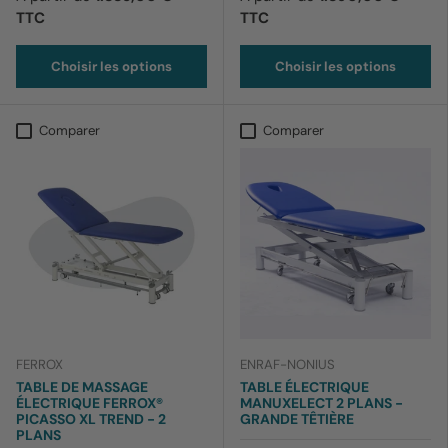
TTC
TTC
Choisir les options
Choisir les options
Comparer
Comparer
FERROX
ENRAF-NONIUS
TABLE DE MASSAGE
TABLE ÉLECTRIQUE
ÉLECTRIQUE FERROX®
MANUXELECT 2 PLANS -
PICASSO XL TREND - 2
GRANDE TÊTIÈRE
PLANS