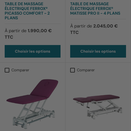
TABLE DE MASSAGE
TABLE DE MASSAGE
ÉLECTRIQUE FERROX®
ÉLECTRIQUE FERROX®
PICASSO COMFORT - 2
MATISSE PRO II - 4 PLANS
PLANS
À partir de
2.045,00 €
À partir de
1.990,00 €
TTC
TTC
Choisir les options
Choisir les options
Comparer
Comparer