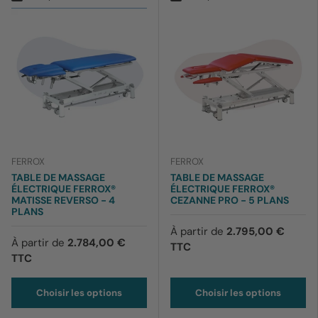
FERROX
FERROX
TABLE DE MASSAGE
TABLE DE MASSAGE
ÉLECTRIQUE FERROX®
ÉLECTRIQUE FERROX®
MATISSE REVERSO - 4
CEZANNE PRO - 5 PLANS
PLANS
À partir de
2.795,00 €
À partir de
2.784,00 €
TTC
TTC
Choisir les options
Choisir les options