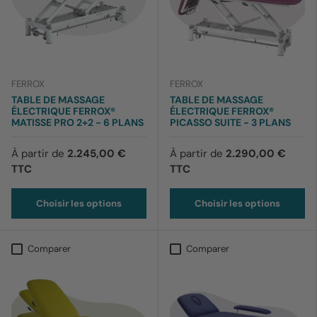
FERROX
FERROX
TABLE DE MASSAGE
TABLE DE MASSAGE
ÉLECTRIQUE FERROX®
ÉLECTRIQUE FERROX®
MATISSE PRO 2+2 - 6 PLANS
PICASSO SUITE - 3 PLANS
À partir de
2.245,00 €
À partir de
2.290,00 €
TTC
TTC
Choisir les options
Choisir les options
Comparer
Comparer