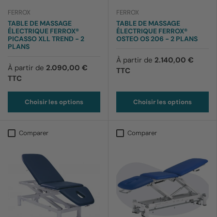
FERROX
FERROX
TABLE DE MASSAGE
TABLE DE MASSAGE
ÉLECTRIQUE FERROX®
ÉLECTRIQUE FERROX®
PICASSO XLL TREND - 2
OSTEO OS 206 - 2 PLANS
PLANS
À partir de
2.140,00 €
À partir de
2.090,00 €
TTC
TTC
Choisir les options
Choisir les options
Comparer
Comparer