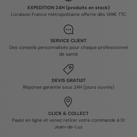
EXPEDITION 24H (produits en stock)
Livraison France métropolitaine offerte dès 149€ TTC
SERVICE CLIENT
Des conseils personnalisés pour chaque professionnel
de santé
DEVIS GRATUIT
Réponse garantie sous 24H (jours ouvrés)
CLICK & COLLECT
Payez en ligne et venez retirer votre commande à St
Jean-de-Luz