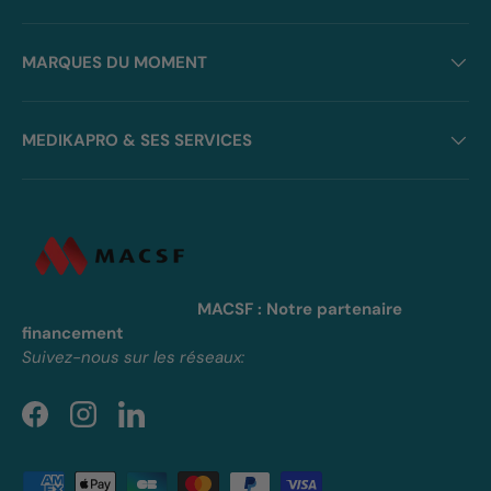
MARQUES DU MOMENT
MEDIKAPRO & SES SERVICES
MACSF : Notre partenaire
financement
Suivez-nous sur les réseaux:
Facebook
Instagram
LinkedIn
Moyens de paiement acceptés