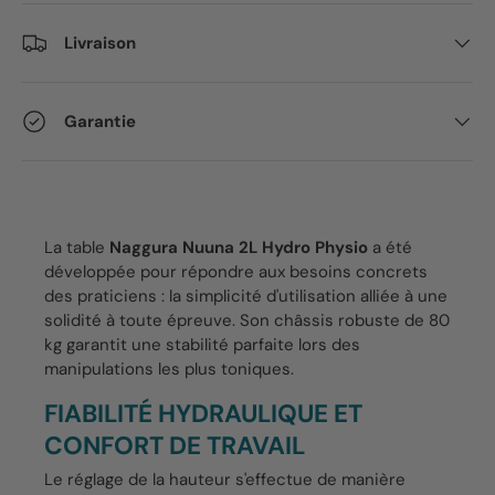
Livraison
Garantie
La table
Naggura Nuuna 2L Hydro Physio
a été
développée pour répondre aux besoins concrets
des praticiens : la simplicité d'utilisation alliée à une
solidité à toute épreuve. Son châssis robuste de 80
kg garantit une stabilité parfaite lors des
manipulations les plus toniques.
FIABILITÉ HYDRAULIQUE ET
CONFORT DE TRAVAIL
Le réglage de la hauteur s'effectue de manière