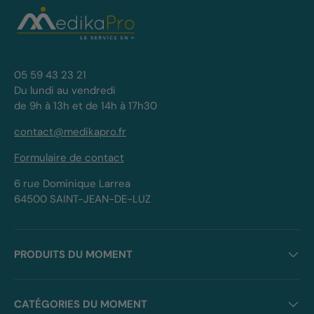
05 59 43 23 21
Du lundi au vendredi
de 9h à 13h et de 14h à 17h30
contact@medikapro.fr
Formulaire de contact
6 rue Dominique Larrea
64500 SAINT-JEAN-DE-LUZ
PRODUITS DU MOMENT
CATÉGORIES DU MOMENT