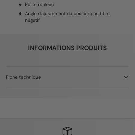
Porte rouleau
Angle d'ajustement du dossier positif et
négatif
INFORMATIONS PRODUITS
Fiche technique