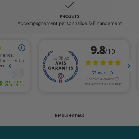
PROJETS
Accompagnement personnalisé & Financement
Retour en haut