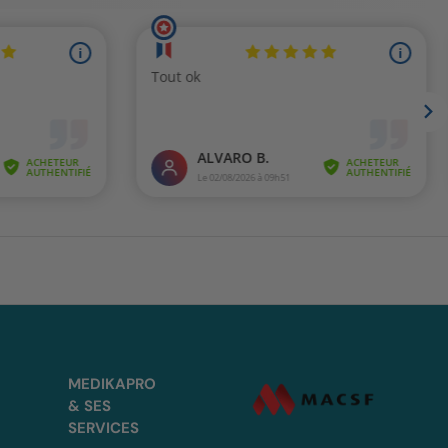
MEDIKAPRO
& SES
SERVICES