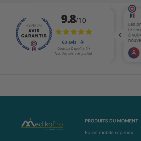
PRODUITS DU MOMENT
Écran mobile ropimex