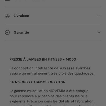
Livraison
Garantie
PRESSE À JAMBES BH FITNESS -
M050
La conception intelligente de la Presse à jambes
assure un entraînement très ciblé des quadriceps.
LA NOUVELLE GAMME DU FUTUR
La gamme musculation MOVEMIA a été conçue
pour répondre aux besoins des clients les plus
exigeants. Précision dans les détails et fabrication