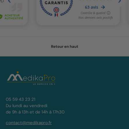
Retour en haut
05 59 43 23 21
Du lundi au vendredi
de 9h à 13h et de 14h à 17h30
contact@medikapro.fr