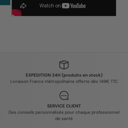
EXPEDITION 24H (produits en stock)
Livraison France métropolitaine offerte dès 149€ TTC
SERVICE CLIENT
Des conseils personnalisés pour chaque professionnel
de santé