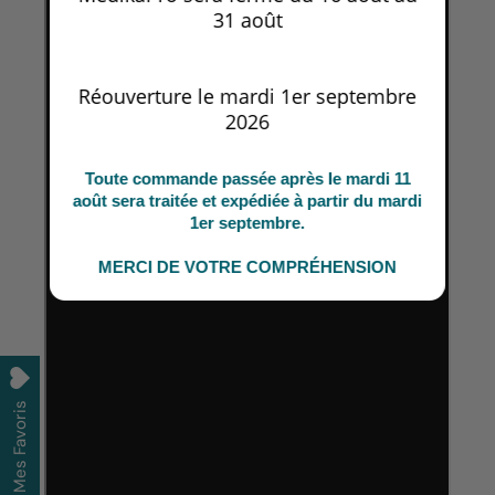
31 août
Réouverture le mardi 1er septembre
2026
Toute commande passée après le mardi 11
août sera traitée et expédiée à partir du mardi
1er septembre.
MERCI DE VOTRE COMPRÉHENSION
Mes Favoris