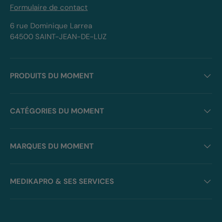
Formulaire de contact
6 rue Dominique Larrea
64500 SAINT-JEAN-DE-LUZ
PRODUITS DU MOMENT
CATÉGORIES DU MOMENT
MARQUES DU MOMENT
MEDIKAPRO & SES SERVICES