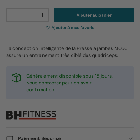
Qté
Ajouter au panier
-
+
Ajouter à mes favoris
La conception intelligente de la Presse à jambes M050
assure un entraînement très ciblé des quadriceps.
Généralement disponible sous 15 jours.
Nous contacter pour en avoir
confirmation
Paiement Sécurisé