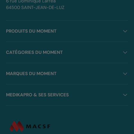
6 rue Dominique Larrea
64500 SAINT-JEAN-DE-LUZ
PRODUITS DU MOMENT
CATÉGORIES DU MOMENT
MARQUES DU MOMENT
MEDIKAPRO & SES SERVICES