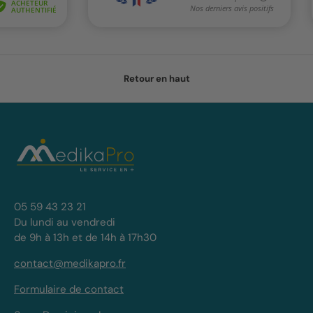
Retour en haut
05 59 43 23 21
Du lundi au vendredi
de 9h à 13h et de 14h à 17h30
contact@medikapro.fr
Formulaire de contact