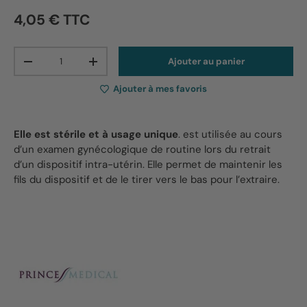
4,05 € TTC
Qté
Ajouter au panier
-
+
Ajouter à mes favoris
Elle est stérile et à usage unique
. est utilisée au cours
d’un examen gynécologique de routine lors du retrait
d’un dispositif intra-utérin. Elle permet de maintenir les
fils du dispositif et de le tirer vers le bas pour l’extraire.