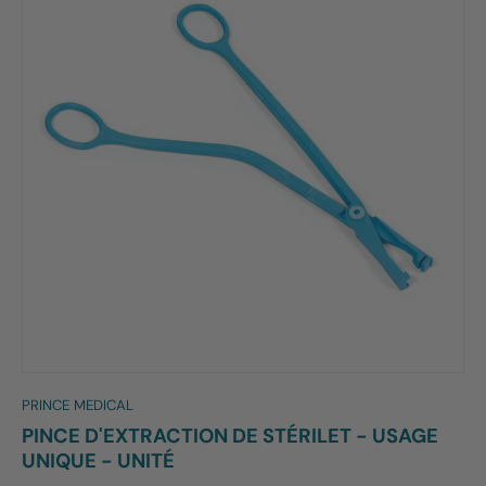
PRINCE MEDICAL
PINCE D'EXTRACTION DE STÉRILET - USAGE
UNIQUE - UNITÉ