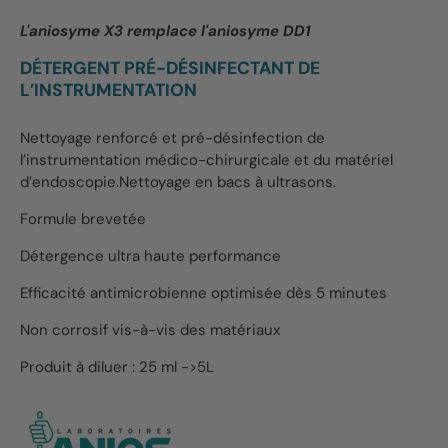
L'aniosyme X3 remplace l'aniosyme DD1
DÉTERGENT PRÉ-DÉSINFECTANT DE
L’INSTRUMENTATION
Nettoyage renforcé et pré-désinfection de
l’instrumentation médico-chirurgicale et du matériel
d’endoscopie.Nettoyage en bacs à ultrasons.
Formule brevetée
Détergence ultra haute performance
Efficacité antimicrobienne optimisée dès 5 minutes
Non corrosif vis-à-vis des matériaux
Produit à diluer : 25 ml ->5L