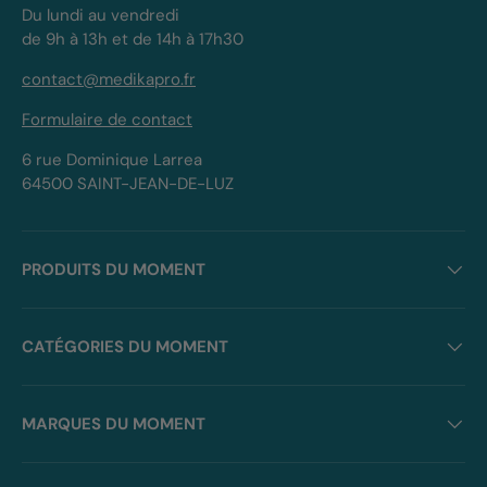
Du lundi au vendredi
de 9h à 13h et de 14h à 17h30
contact@medikapro.fr
Formulaire de contact
6 rue Dominique Larrea
64500 SAINT-JEAN-DE-LUZ
PRODUITS DU MOMENT
CATÉGORIES DU MOMENT
MARQUES DU MOMENT