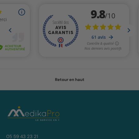
Retour en haut
05 59 43 23 21