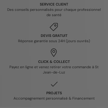
SERVICE CLIENT
Des conseils personnalisés pour chaque professionnel
de santé
DEVIS GRATUIT
Réponse garantie sous 24H (jours ouvrés)
CLICK & COLLECT
Payez en ligne et venez retirer votre commande à St
Jean-de-Luz
PROJETS
Accompagnement personnalisé & Financement