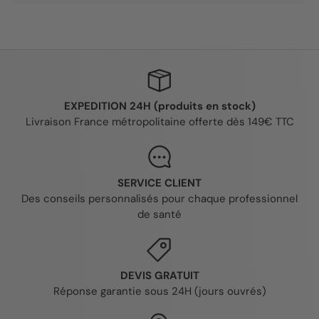
EXPEDITION 24H (produits en stock)
Livraison France métropolitaine offerte dès 149€ TTC
SERVICE CLIENT
Des conseils personnalisés pour chaque professionnel
de santé
DEVIS GRATUIT
Réponse garantie sous 24H (jours ouvrés)