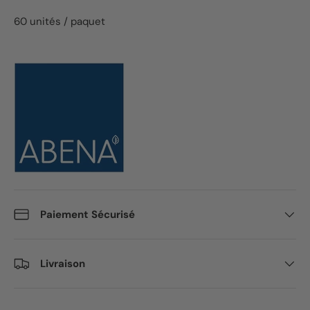
60 unités / paquet
Paiement Sécurisé
Livraison