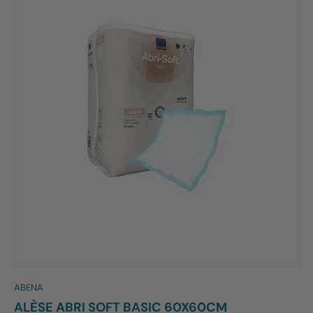
ABENA
ALÈSE ABRI SOFT BASIC 60X60CM