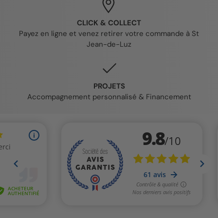
CLICK & COLLECT
Payez en ligne et venez retirer votre commande à St
Jean-de-Luz
PROJETS
Accompagnement personnalisé & Financement