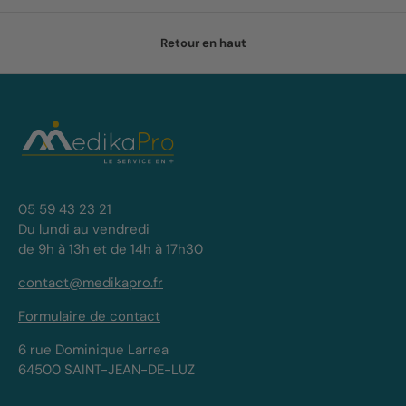
Retour en haut
05 59 43 23 21
Du lundi au vendredi
de 9h à 13h et de 14h à 17h30
contact@medikapro.fr
Formulaire de contact
6 rue Dominique Larrea
64500 SAINT-JEAN-DE-LUZ