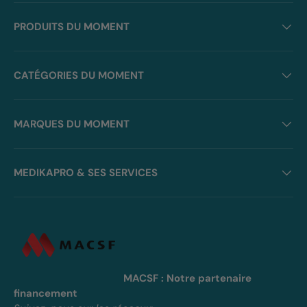
PRODUITS DU MOMENT
CATÉGORIES DU MOMENT
MARQUES DU MOMENT
MEDIKAPRO & SES SERVICES
MACSF : Notre partenaire
financement