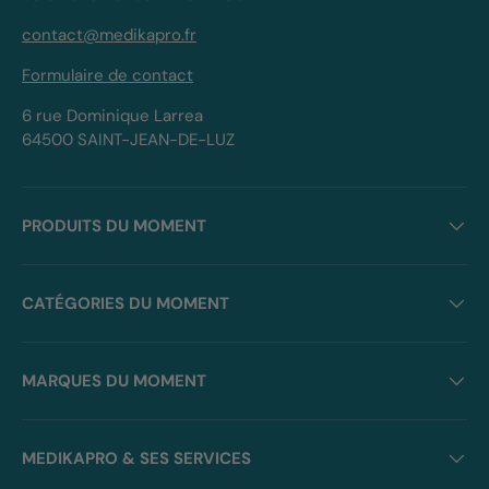
contact@medikapro.fr
Formulaire de contact
6 rue Dominique Larrea
64500 SAINT-JEAN-DE-LUZ
PRODUITS DU MOMENT
CATÉGORIES DU MOMENT
MARQUES DU MOMENT
MEDIKAPRO & SES SERVICES