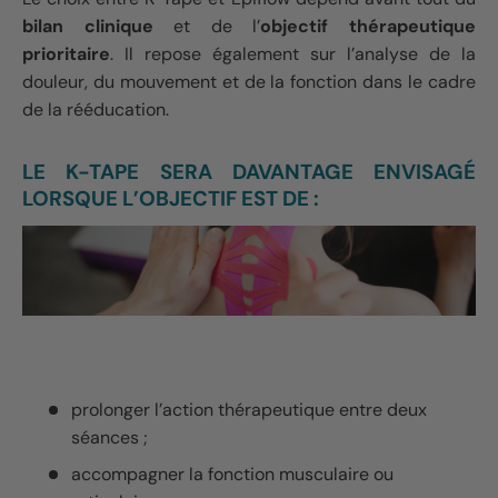
bilan clinique
et de l’
objectif thérapeutique
prioritaire
. Il repose également sur l’analyse de la
douleur, du mouvement et de la fonction dans le cadre
de la rééducation.
LE K-TAPE SERA DAVANTAGE ENVISAGÉ
LORSQUE L’OBJECTIF EST DE :
prolonger l’action thérapeutique entre deux
séances ;
accompagner la fonction musculaire ou