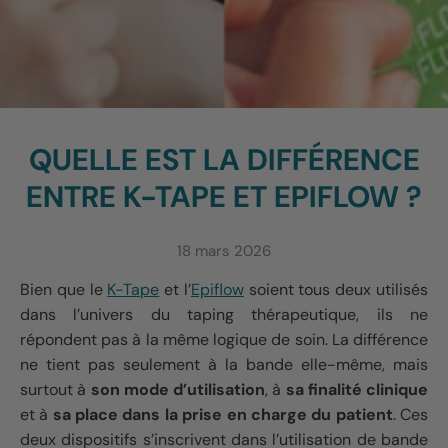
QUELLE EST LA DIFFÉRENCE
ENTRE K-TAPE ET EPIFLOW ?
18 mars 2026
Bien que le
K-Tape
et l’
Epiflow
soient tous deux utilisés
dans l’univers du taping thérapeutique, ils ne
répondent pas à la même logique de soin. La différence
ne tient pas seulement à la bande elle-même, mais
surtout à
son mode d’utilisation
, à
sa finalité clinique
et à
sa place dans la prise en charge du patient
. Ces
deux dispositifs s’inscrivent dans l’utilisation de bande