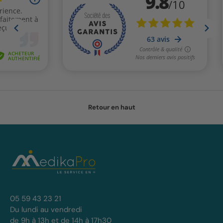
Retour en haut
05 59 43 23 21
Du lundi au vendredi
de 9h à 13h et de 14h à 17h30