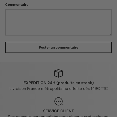
Commentaire
Poster un commentaire
EXPEDITION 24H (produits en stock)
Livraison France métropolitaine offerte dès 149€ TTC
SERVICE CLIENT
Des conseils personnalisés pour chaque professionnel