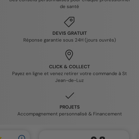
de santé
DEVIS GRATUIT
Réponse garantie sous 24H (jours ouvrés)
CLICK & COLLECT
Payez en ligne et venez retirer votre commande à St
Jean-de-Luz
PROJETS
Accompagnement personnalisé & Financement