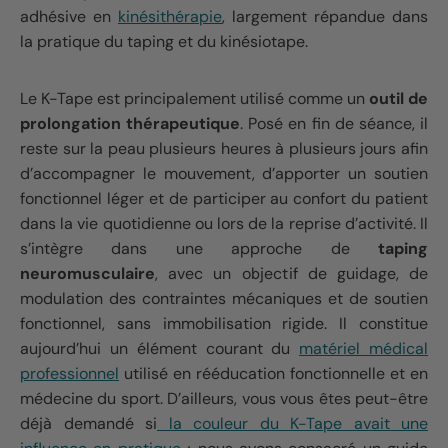
adhésive en
kinésithérapie
, largement répandue dans
la pratique du taping et du kinésiotape.
Le K-Tape est principalement utilisé comme un
outil de
prolongation thérapeutique
. Posé en fin de séance, il
reste sur la peau plusieurs heures à plusieurs jours afin
d’accompagner le mouvement, d’apporter un soutien
fonctionnel léger et de participer au confort du patient
dans la vie quotidienne ou lors de la reprise d’activité. Il
s’intègre dans une approche de
taping
neuromusculaire
, avec un objectif de guidage, de
modulation des contraintes mécaniques et de soutien
fonctionnel, sans immobilisation rigide. Il constitue
aujourd’hui un élément courant du
matériel médical
professionnel
utilisé en rééducation fonctionnelle et en
médecine du sport. D’ailleurs, vous vous êtes peut-être
déjà demandé si
la couleur du K-Tape avait une